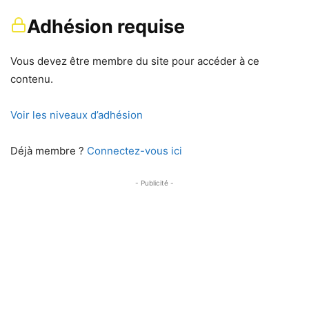
Adhésion requise
Vous devez être membre du site pour accéder à ce
contenu.
Voir les niveaux d’adhésion
Déjà membre ?
Connectez-vous ici
- Publicité -