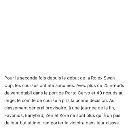
Pour la seconde fois depuis le début de la Rolex Swan
Cup, les courses ont été annulées. Avec plus de 25 nœuds
de vent établi dans le port de Porto Cervo et 40 nœuds au
large, le comité de course a pris la bonne décision. Au
classement général provisoire, à une journée de la fin,
Favonius, Earlybird, Zen et Kora ne sont plus qu´à un pas
de leur but ultime, remporter la victoire dans leur classe.