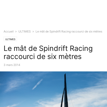
Accueil
ULTIMES
Le mât de Spindrift Racing raccourci de six mètres
ULTIMES
Le mât de Spindrift Racing
raccourci de six mètres
3 mars 2014