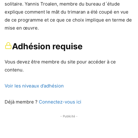
solitaire. Yannis Troalen, membre du bureau d´étude
explique comment le mât du trimaran a été coupé en vue
de ce programme et ce que ce choix implique en terme de
mise en œuvre.
Adhésion requise
Vous devez être membre du site pour accéder à ce
contenu.
Voir les niveaux d’adhésion
Déjà membre ?
Connectez-vous ici
- Publicité -