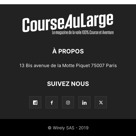
À PROPOS
13 Bis avenue de la Motte Piquet 75007 Paris
SUIVEZ NOUS
© Wirely SAS - 2019