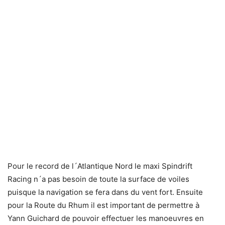
Pour le record de l´Atlantique Nord le maxi Spindrift
Racing n´a pas besoin de toute la surface de voiles
puisque la navigation se fera dans du vent fort. Ensuite
pour la Route du Rhum il est important de permettre à
Yann Guichard de pouvoir effectuer les manoeuvres en