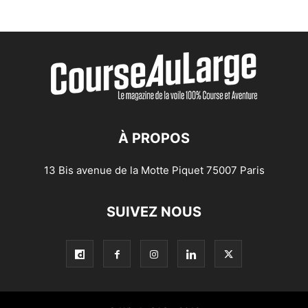
À PROPOS
13 Bis avenue de la Motte Piquet 75007 Paris
SUIVEZ NOUS