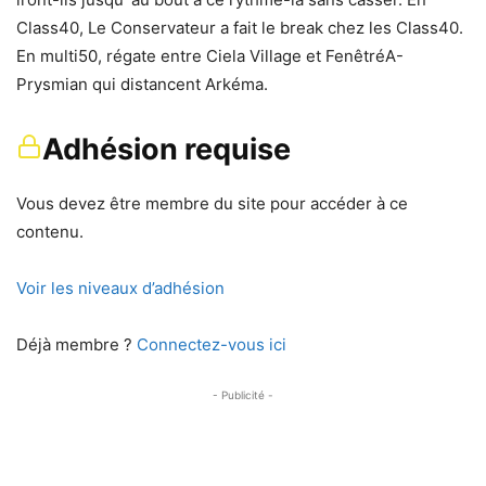
Class40, Le Conservateur a fait le break chez les Class40.
En multi50, régate entre Ciela Village et FenêtréA-
Prysmian qui distancent Arkéma.
Adhésion requise
Vous devez être membre du site pour accéder à ce
contenu.
Voir les niveaux d’adhésion
Déjà membre ?
Connectez-vous ici
- Publicité -