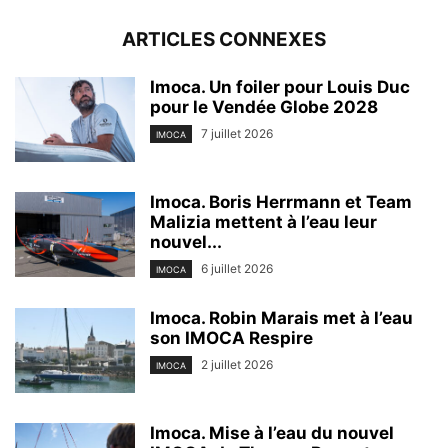
ARTICLES CONNEXES
Imoca. Un foiler pour Louis Duc
pour le Vendée Globe 2028
7 juillet 2026
IMOCA
Imoca. Boris Herrmann et Team
Malizia mettent à l’eau leur
nouvel...
6 juillet 2026
IMOCA
Imoca. Robin Marais met à l’eau
son IMOCA Respire
2 juillet 2026
IMOCA
Imoca. Mise à l’eau du nouvel