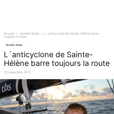
Accueil
Vendée Globe
L´anticyclone de Sainte-Hélène barre
toujours la route
Vendée Globe
L´anticyclone de Sainte-
Hélène barre toujours la route
23 novembre 2012