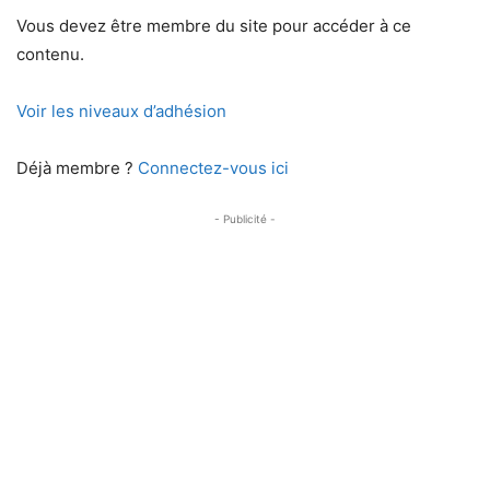
Vous devez être membre du site pour accéder à ce
contenu.
Voir les niveaux d’adhésion
Déjà membre ?
Connectez-vous ici
- Publicité -