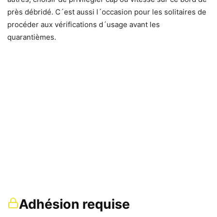
près débridé. C´est aussi l´occasion pour les solitaires de
procéder aux vérifications d´usage avant les
quarantièmes.
Adhésion requise