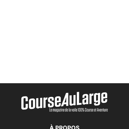
À PROPOS