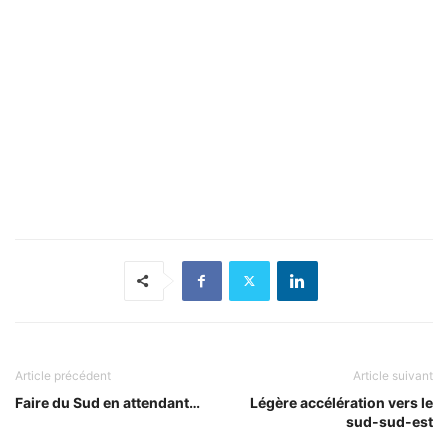
Article précédent
Article suivant
Faire du Sud en attendant…
Légère accélération vers le
sud-sud-est