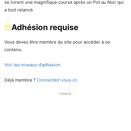
se livrent une magnifique course après un Pot au Noir qui
a tout relancé.
Adhésion requise
Vous devez être membre du site pour accéder à ce
contenu.
Voir les niveaux d’adhésion
Déjà membre ?
Connectez-vous ici
- Publicité -