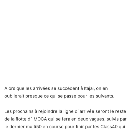
Alors que les arrivées se succèdent à Itajai, on en
oublierait presque ce qui se passe pour les suivants.
Les prochains à rejoindre la ligne d´arrivée seront le reste
de la flotte d´IMOCA qui se fera en deux vagues, suivis par
le dernier multi50 en course pour finir par les Class40 qui