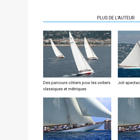
ARTICLES CONNEXES
PLUS DE L'AUTEUR
Des parcours côtiers pour les voiliers
Joli spectac
classiques et métriques