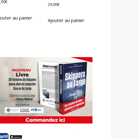
,00
€
29,00
€
outer au panier
Ajouter au panier