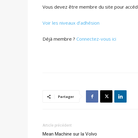
Vous devez être membre du site pour accéde
Voir les niveaux d’adhésion
Déjà membre ?
Connectez-vous ici
Partager
Article précédent
Mean Machine sur la Volvo