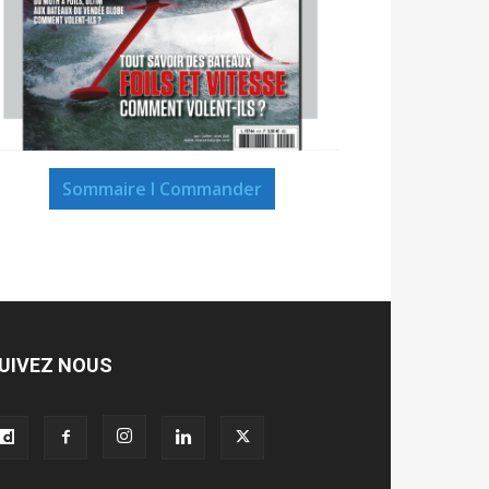
Sommaire I Commander
UIVEZ NOUS