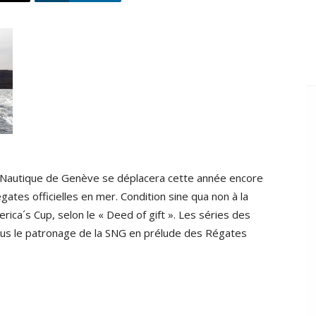
 Nautique de Genève se déplacera cette année encore
gates officielles en mer. Condition sine qua non à la
erica´s Cup, selon le « Deed of gift ». Les séries des
sous le patronage de la SNG en prélude des Régates