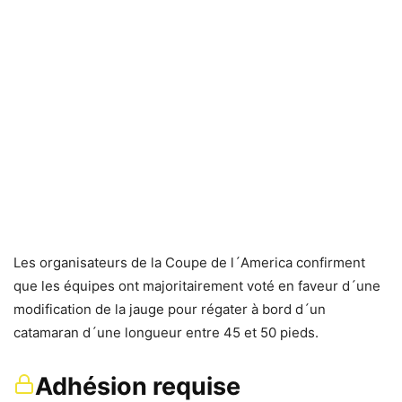
Les organisateurs de la Coupe de l´America confirment
que les équipes ont majoritairement voté en faveur d´une
modification de la jauge pour régater à bord d´un
catamaran d´une longueur entre 45 et 50 pieds.
Adhésion requise