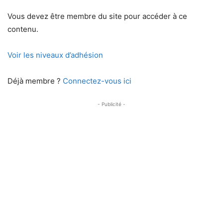
Vous devez être membre du site pour accéder à ce
contenu.
Voir les niveaux d’adhésion
Déjà membre ?
Connectez-vous ici
- Publicité -