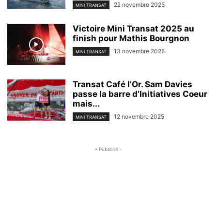
22 novembre 2025
MINI TRANSAT
Victoire Mini Transat 2025 au
finish pour Mathis Bourgnon
13 novembre 2025
MINI TRANSAT
Transat Café l’Or. Sam Davies
passe la barre d’Initiatives Coeur
mais...
12 novembre 2025
MINI TRANSAT
- Publicité -