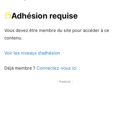
Adhésion requise
Vous devez être membre du site pour accéder à ce
contenu.
Voir les niveaux d’adhésion
Déjà membre ?
Connectez-vous ici
- Publicité -