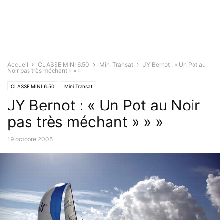
Accueil
CLASSE MINI 6.50
Mini Transat
JY Bernot : « Un Pot au
Noir pas très méchant » » »
CLASSE MINI 6.50
Mini Transat
JY Bernot : « Un Pot au Noir
pas très méchant » » »
19 octobre 2005