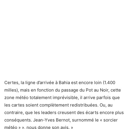
Certes, la ligne d’arrivée à Bahia est encore loin (1.400
milles), mais en fonction du passage du Pot au Noir, cette
zone météo totalement imprévisible, il arrive parfois que
les cartes soient complètement redistribuées. Ou, au
contraire, que les leaders creusent des écarts encore plus
conséquents. Jean-Yves Bernot, surnommé le « sorcier
météo » », nous donne son avis. »