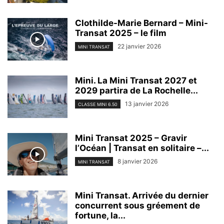
Clothilde-Marie Bernard – Mini-
Transat 2025 – le film
22 janvier 2026
MINI TRANSAT
Mini. La Mini Transat 2027 et
2029 partira de La Rochelle...
13 janvier 2026
CLASSE MINI 6.50
Mini Transat 2025 – Gravir
l’Océan | Transat en solitaire –...
8 janvier 2026
MINI TRANSAT
Mini Transat. Arrivée du dernier
concurrent sous gréement de
fortune, la...