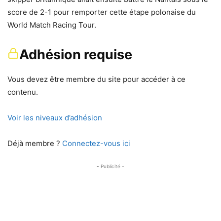
score de 2-1 pour remporter cette étape polonaise du
World Match Racing Tour.
Adhésion requise
Vous devez être membre du site pour accéder à ce
contenu.
Voir les niveaux d’adhésion
Déjà membre ?
Connectez-vous ici
- Publicité -