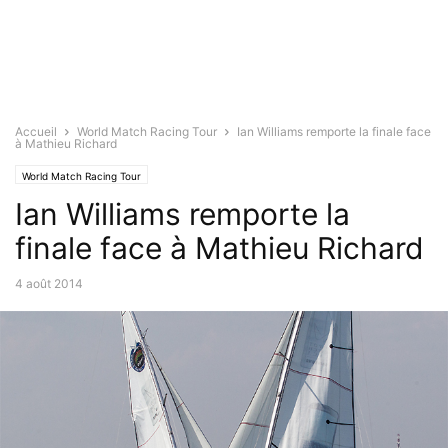
Accueil
World Match Racing Tour
Ian Williams remporte la finale face
à Mathieu Richard
World Match Racing Tour
Ian Williams remporte la
finale face à Mathieu Richard
4 août 2014