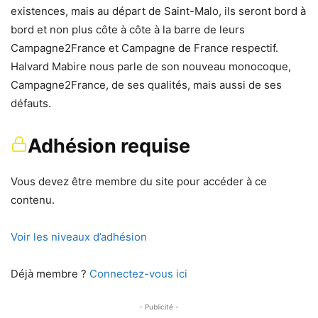
existences, mais au départ de Saint-Malo, ils seront bord à
bord et non plus côte à côte à la barre de leurs
Campagne2France et Campagne de France respectif.
Halvard Mabire nous parle de son nouveau monocoque,
Campagne2France, de ses qualités, mais aussi de ses
défauts.
Adhésion requise
Vous devez être membre du site pour accéder à ce
contenu.
Voir les niveaux d’adhésion
Déjà membre ?
Connectez-vous ici
- Publicité -