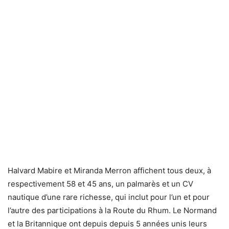
Halvard Mabire et Miranda Merron affichent tous deux, à
respectivement 58 et 45 ans, un palmarès et un CV
nautique d’une rare richesse, qui inclut pour l’un et pour
l’autre des participations à la Route du Rhum. Le Normand
et la Britannique ont depuis depuis 5 années unis leurs