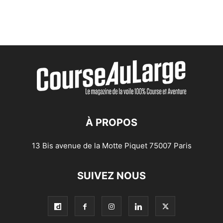
À PROPOS
13 Bis avenue de la Motte Piquet 75007 Paris
SUIVEZ NOUS