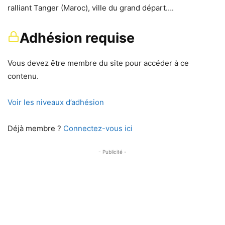
ralliant Tanger (Maroc), ville du grand départ….
Adhésion requise
Vous devez être membre du site pour accéder à ce
contenu.
Voir les niveaux d’adhésion
Déjà membre ?
Connectez-vous ici
- Publicité -