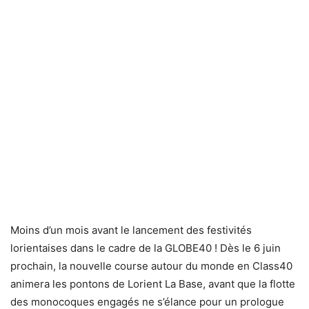
Moins d’un mois avant le lancement des festivités
lorientaises dans le cadre de la GLOBE40 ! Dès le 6 juin
prochain, la nouvelle course autour du monde en Class40
animera les pontons de Lorient La Base, avant que la flotte
des monocoques engagés ne s’élance pour un prologue