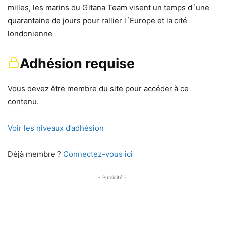
milles, les marins du Gitana Team visent un temps d´une
quarantaine de jours pour rallier l´Europe et la cité
londonienne
Adhésion requise
Vous devez être membre du site pour accéder à ce
contenu.
Voir les niveaux d’adhésion
Déjà membre ?
Connectez-vous ici
- Publicité -