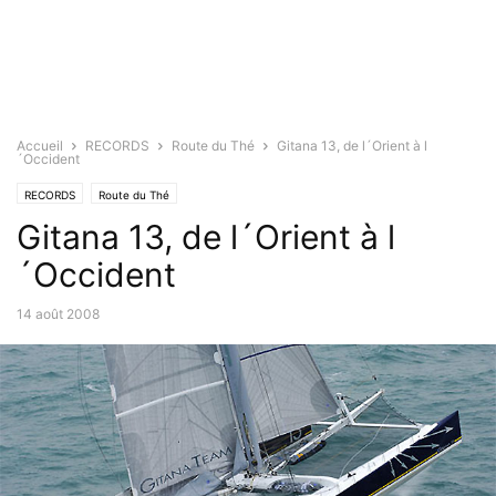
Accueil
RECORDS
Route du Thé
Gitana 13, de l´Orient à l
´Occident
RECORDS
Route du Thé
Gitana 13, de l´Orient à l
´Occident
14 août 2008