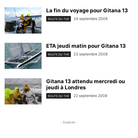
La fin du voyage pour Gitana 13
24 septembre 2008
ROUTE DU THÉ
ETA jeudi matin pour Gitana 13
23 septembre 2008
ROUTE DU THÉ
Gitana 13 attendu mercredi ou
jeudi à Londres
22 septembre 2008
ROUTE DU THÉ
- Publicité -