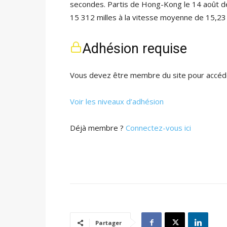
secondes. Partis de Hong-Kong le 14 août de
15 312 milles à la vitesse moyenne de 15,2
Adhésion requise
Vous devez être membre du site pour accéde
Voir les niveaux d’adhésion
Déjà membre ?
Connectez-vous ici
Partager