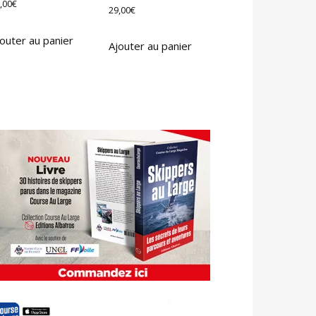
,00
€
29,00
€
outer au panier
Ajouter au panier