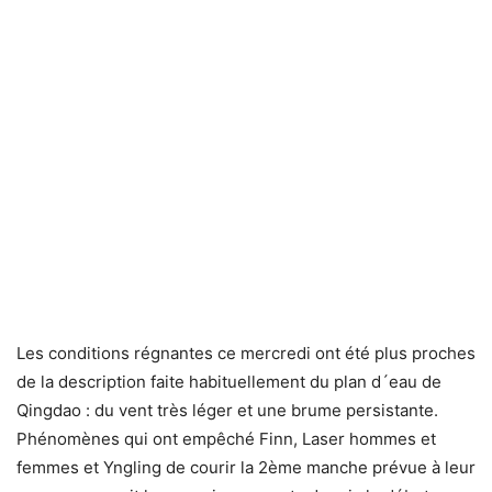
Les conditions régnantes ce mercredi ont été plus proches
de la description faite habituellement du plan d´eau de
Qingdao : du vent très léger et une brume persistante.
Phénomènes qui ont empêché Finn, Laser hommes et
femmes et Yngling de courir la 2ème manche prévue à leur