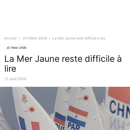
Accueil
JO Pékin 2008
La Mer Jaune reste difficile à lire
JO Pékin 2008
La Mer Jaune reste difficile à
lire
13 août 2008