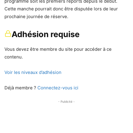
programme soit les premiers reports depuis le début.
Cette manche pourrait donc être disputée lors de leur
prochaine journée de réserve.
Adhésion requise
Vous devez être membre du site pour accéder à ce
contenu.
Voir les niveaux d’adhésion
Déjà membre ?
Connectez-vous ici
- Publicité -