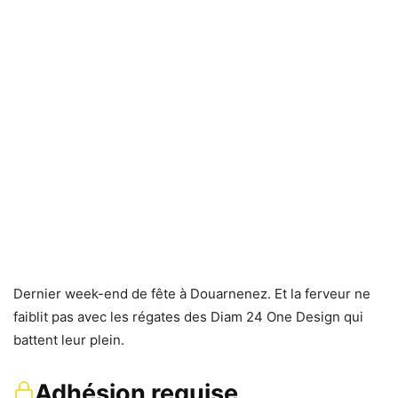
Dernier week-end de fête à Douarnenez. Et la ferveur ne
faiblit pas avec les régates des Diam 24 One Design qui
battent leur plein.
Adhésion requise