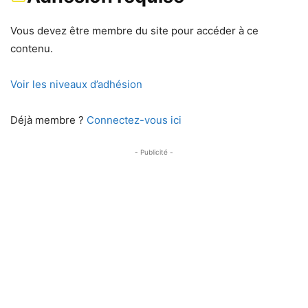
Vous devez être membre du site pour accéder à ce
contenu.
Voir les niveaux d’adhésion
Déjà membre ?
Connectez-vous ici
- Publicité -