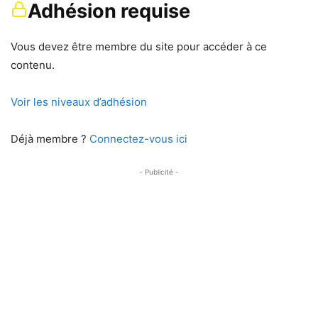
Adhésion requise
Vous devez être membre du site pour accéder à ce
contenu.
Voir les niveaux d’adhésion
Déjà membre ?
Connectez-vous ici
- Publicité -