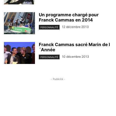
Un programme chargé pour
Franck Cammas en 2014
12 décembre 2013
PERSONNALITÉ
Franck Cammas sacré Marin de l
´Année
10 décembre 2013
PERSONNALITÉ
- Publicité -