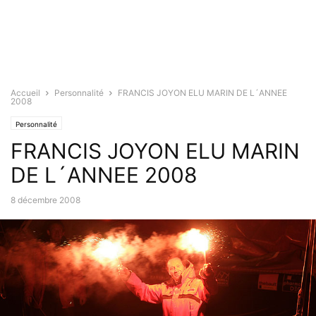
Accueil
Personnalité
FRANCIS JOYON ELU MARIN DE L´ANNEE
2008
Personnalité
FRANCIS JOYON ELU MARIN
DE L´ANNEE 2008
8 décembre 2008