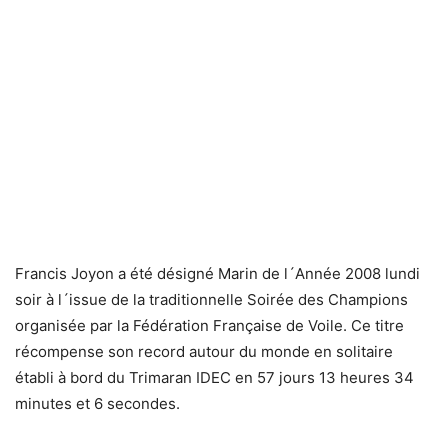
Francis Joyon a été désigné Marin de l´Année 2008 lundi
soir à l´issue de la traditionnelle Soirée des Champions
organisée par la Fédération Française de Voile. Ce titre
récompense son record autour du monde en solitaire
établi à bord du Trimaran IDEC en 57 jours 13 heures 34
minutes et 6 secondes.