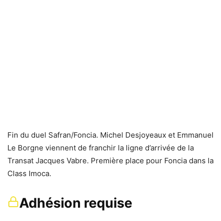
Fin du duel Safran/Foncia. Michel Desjoyeaux et Emmanuel
Le Borgne viennent de franchir la ligne d’arrivée de la
Transat Jacques Vabre. Première place pour Foncia dans la
Class Imoca.
Adhésion requise