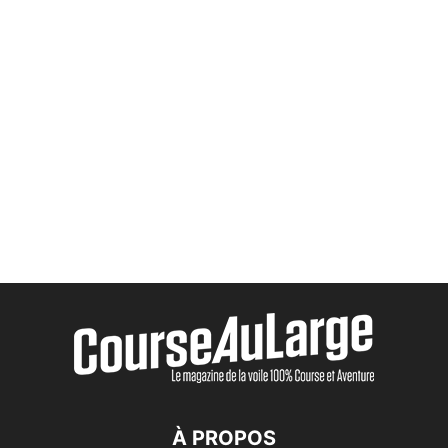
À PROPOS