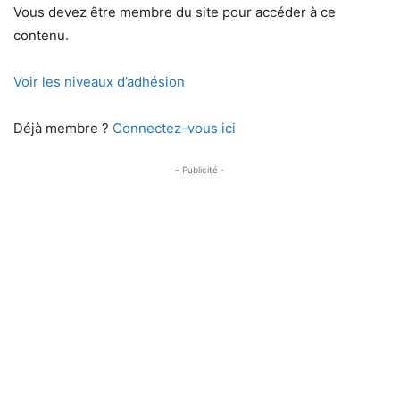
Vous devez être membre du site pour accéder à ce
contenu.
Voir les niveaux d’adhésion
Déjà membre ?
Connectez-vous ici
- Publicité -