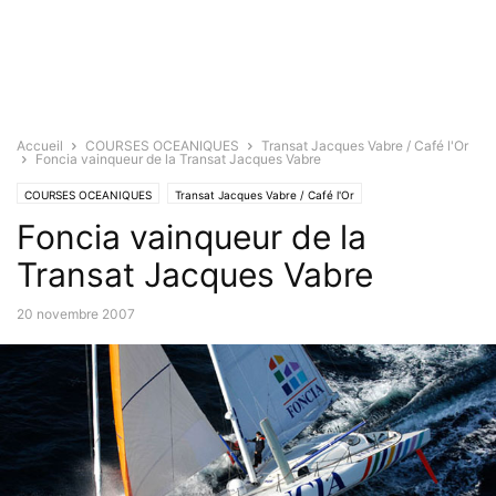
Accueil
COURSES OCEANIQUES
Transat Jacques Vabre / Café l'Or
Foncia vainqueur de la Transat Jacques Vabre
COURSES OCEANIQUES
Transat Jacques Vabre / Café l'Or
Foncia vainqueur de la
Transat Jacques Vabre
20 novembre 2007