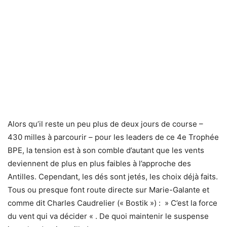
Alors qu’il reste un peu plus de deux jours de course –
430 milles à parcourir – pour les leaders de ce 4e Trophée
BPE, la tension est à son comble d’autant que les vents
deviennent de plus en plus faibles à l’approche des
Antilles. Cependant, les dés sont jetés, les choix déjà faits.
Tous ou presque font route directe sur Marie-Galante et
comme dit Charles Caudrelier (« Bostik ») : » C’est la force
du vent qui va décider « . De quoi maintenir le suspense