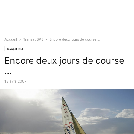
Accueil
Transat BPE
Encore deux jours de course …
Transat BPE
Encore deux jours de course
…
13 avril 2007