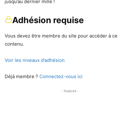
jusqu’au dernier mille !
Adhésion requise
Vous devez être membre du site pour accéder à ce
contenu.
Voir les niveaux d’adhésion
Déjà membre ?
Connectez-vous ici
- Publicité -