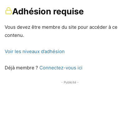
Adhésion requise
Vous devez être membre du site pour accéder à ce
contenu.
Voir les niveaux d’adhésion
Déjà membre ?
Connectez-vous ici
- Publicité -