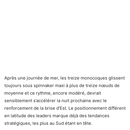
Après une journée de mer, les treize monocoques glissent
toujours sous spinnaker maxi à plus de treize nœuds de
moyenne et ce rythme, encore modéré, devrait
sensiblement s’accélérer la nuit prochaine avec le
renforcement de la brise d’Est. Le positionnement différent
en latitude des leaders marque déjà des tendances
stratégiques, les plus au Sud étant en tête.