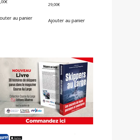
,00
€
29,00
€
outer au panier
Ajouter au panier