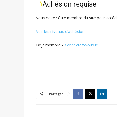
Adhésion requise
Vous devez être membre du site pour accéde
Voir les niveaux d’adhésion
Déjà membre ?
Connectez-vous ici
Partager