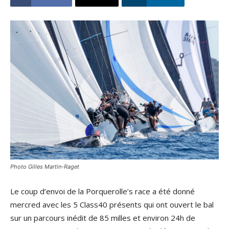
Photo Gilles Martin-Raget
Le coup d’envoi de la Porquerolle’s race a été donné
mercred avec les 5 Class40 présents qui ont ouvert le bal
sur un parcours inédit de 85 milles et environ 24h de