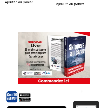
Ajouter au panier
Ajouter au panier