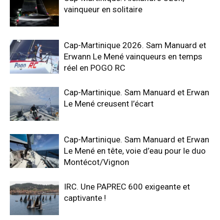
vainqueur en solitaire
Cap-Martinique 2026. Sam Manuard et
Erwann Le Mené vainqueurs en temps
réel en POGO RC
Cap-Martinique. Sam Manuard et Erwan
Le Mené creusent l’écart
Cap-Martinique. Sam Manuard et Erwan
Le Mené en tête, voie d’eau pour le duo
Montécot/Vignon
IRC. Une PAPREC 600 exigeante et
captivante !