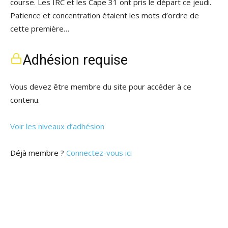
course. Les IRC et les Cape 31 ont pris le départ ce jeudi.
Patience et concentration étaient les mots d’ordre de
cette première…
Adhésion requise
Vous devez être membre du site pour accéder à ce
contenu.
Voir les niveaux d’adhésion
Déjà membre ?
Connectez-vous ici