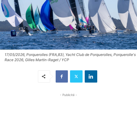
17/05/2026, Porquerolles (FRA,83), Yacht Club de Porquerolles, Porquerolle's
Race 2026, Gilles Martin-Raget / YCP
- Publicité -