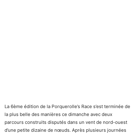
La 6ème édition de la Porquerolle’s Race s’est terminée de
la plus belle des manières ce dimanche avec deux
parcours construits disputés dans un vent de nord-ouest
d’une petite dizaine de nœuds. Après plusieurs journées