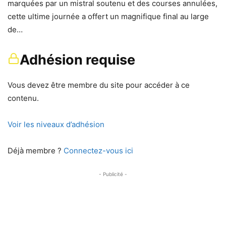
marquées par un mistral soutenu et des courses annulées,
cette ultime journée a offert un magnifique final au large
de…
Adhésion requise
Vous devez être membre du site pour accéder à ce
contenu.
Voir les niveaux d’adhésion
Déjà membre ?
Connectez-vous ici
- Publicité -