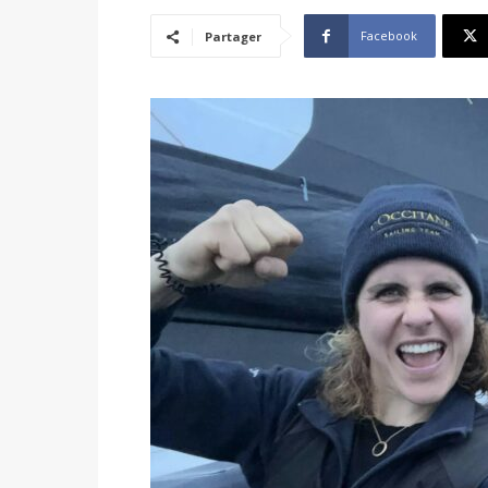
Facebook
Partager