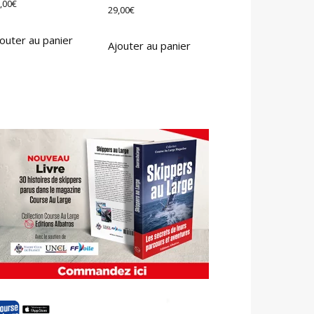
,00
€
29,00
€
outer au panier
Ajouter au panier