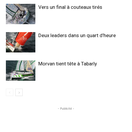
Vers un final à couteaux tirés
Deux leaders dans un quart d’heure
Morvan tient tête à Tabarly
- Publicité -