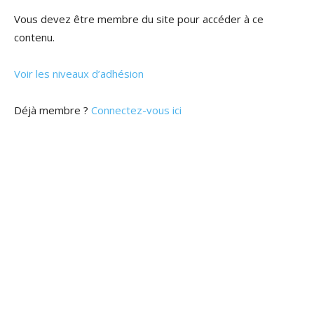
Vous devez être membre du site pour accéder à ce
contenu.
Voir les niveaux d’adhésion
Déjà membre ?
Connectez-vous ici