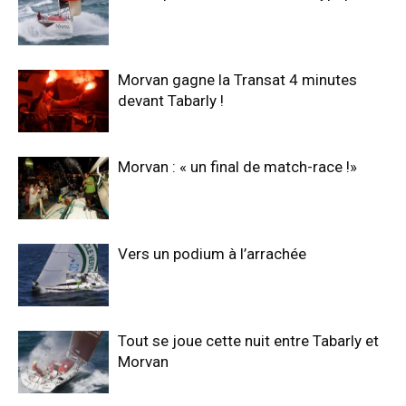
Morvan gagne la Transat 4 minutes
devant Tabarly !
Morvan : « un final de match-race !»
Vers un podium à l’arrachée
Tout se joue cette nuit entre Tabarly et
Morvan