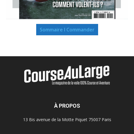
Sommaire I Commander
À PROPOS
13 Bis avenue de la Motte Piquet 75007 Paris