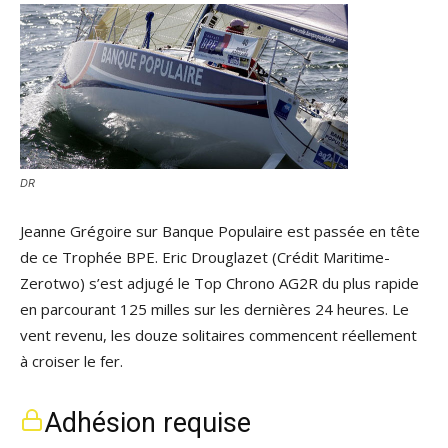
DR
Jeanne Grégoire sur Banque Populaire est passée en tête
de ce Trophée BPE. Eric Drouglazet (Crédit Maritime-
Zerotwo) s’est adjugé le Top Chrono AG2R du plus rapide
en parcourant 125 milles sur les dernières 24 heures. Le
vent revenu, les douze solitaires commencent réellement
à croiser le fer.
Adhésion requise