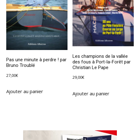
Les champions de la vallée
Pas une minute à perdre ! par
des fous à Port-la-Forêt par
Bruno Troublé
Christian Le Pape
27,00
€
29,00
€
Ajouter au panier
Ajouter au panier