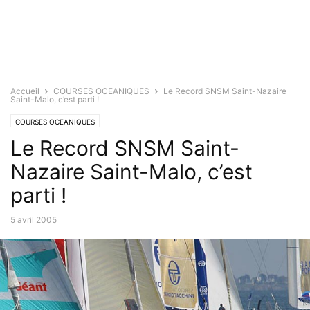
Accueil
COURSES OCEANIQUES
Le Record SNSM Saint-Nazaire
Saint-Malo, c’est parti !
COURSES OCEANIQUES
Le Record SNSM Saint-
Nazaire Saint-Malo, c’est
parti !
5 avril 2005