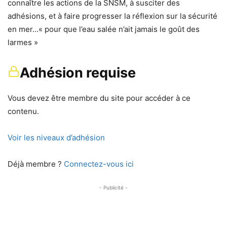
connaître les actions de la SNSM, à susciter des
adhésions, et à faire progresser la réflexion sur la sécurité
en mer…« pour que l’eau salée n’ait jamais le goût des
larmes »
Adhésion requise
Vous devez être membre du site pour accéder à ce
contenu.
Voir les niveaux d’adhésion
Déjà membre ?
Connectez-vous ici
- Publicité -