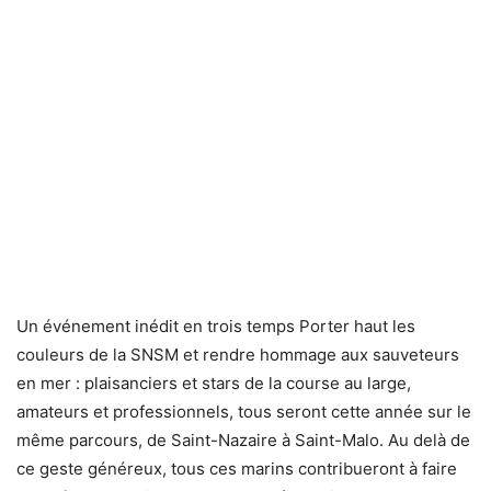
Un événement inédit en trois temps Porter haut les
couleurs de la SNSM et rendre hommage aux sauveteurs
en mer : plaisanciers et stars de la course au large,
amateurs et professionnels, tous seront cette année sur le
même parcours, de Saint-Nazaire à Saint-Malo. Au delà de
ce geste généreux, tous ces marins contribueront à faire