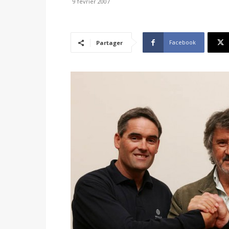
9 février 2007
Facebook
Partager