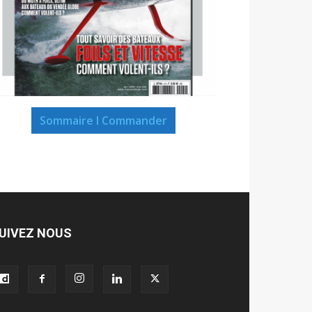
Sommaire I Commander
UIVEZ NOUS