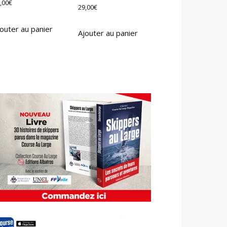
,00
€
29,00
€
outer au panier
Ajouter au panier