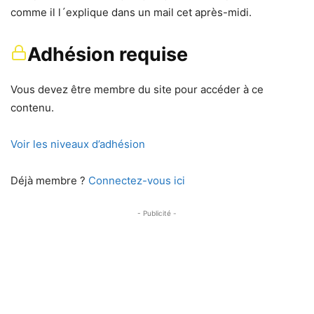
comme il l´explique dans un mail cet après-midi.
Adhésion requise
Vous devez être membre du site pour accéder à ce
contenu.
Voir les niveaux d’adhésion
Déjà membre ?
Connectez-vous ici
- Publicité -