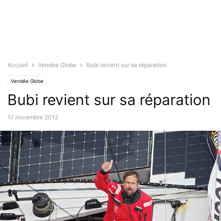
Accueil
Vendée Globe
Bubi revient sur sa réparation
Vendée Globe
Bubi revient sur sa réparation
17 novembre 2012