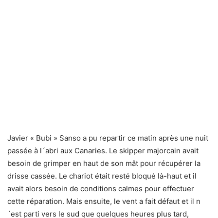
Javier « Bubi » Sanso a pu repartir ce matin après une nuit
passée à l´abri aux Canaries. Le skipper majorcain avait
besoin de grimper en haut de son mât pour récupérer la
drisse cassée. Le chariot était resté bloqué là-haut et il
avait alors besoin de conditions calmes pour effectuer
cette réparation. Mais ensuite, le vent a fait défaut et il n
´est parti vers le sud que quelques heures plus tard,