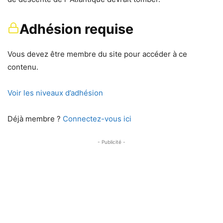
Adhésion requise
Vous devez être membre du site pour accéder à ce
contenu.
Voir les niveaux d’adhésion
Déjà membre ?
Connectez-vous ici
- Publicité -