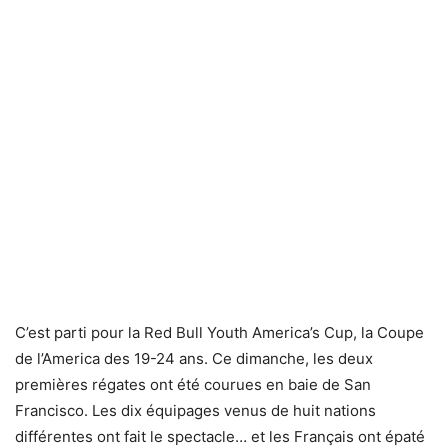
C’est parti pour la Red Bull Youth America’s Cup, la Coupe
de l’America des 19-24 ans. Ce dimanche, les deux
premières régates ont été courues en baie de San
Francisco. Les dix équipages venus de huit nations
différentes ont fait le spectacle… et les Français ont épaté