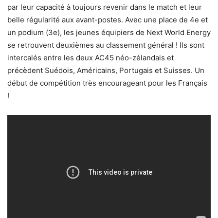
par leur capacité à toujours revenir dans le match et leur
belle régularité aux avant-postes. Avec une place de 4e et
un podium (3e), les jeunes équipiers de Next World Energy
se retrouvent deuxièmes au classement général ! Ils sont
intercalés entre les deux AC45 néo-zélandais et
précèdent Suédois, Américains, Portugais et Suisses. Un
début de compétition très encourageant pour les Français
!