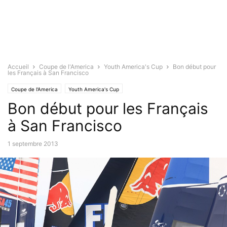
Accueil
Coupe de l'America
Youth America's Cup
Bon début pour
les Français à San Francisco
Coupe de l'America
Youth America's Cup
Bon début pour les Français
à San Francisco
1 septembre 2013