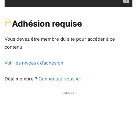
Adhésion requise
Vous devez être membre du site pour accéder à ce
contenu.
Voir les niveaux d’adhésion
Déjà membre ?
Connectez-vous ici
- Publicité -