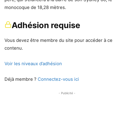
monocoque de 18,28 mètres.
Adhésion requise
Vous devez être membre du site pour accéder à ce
contenu.
Voir les niveaux d’adhésion
Déjà membre ?
Connectez-vous ici
- Publicité -