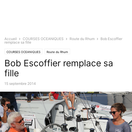
Accueil
COURSES OCEANIQUES
Route du Rhum
Bob Escoffier
remplace sa fille
COURSES OCEANIQUES
Route du Rhum
Bob Escoffier remplace sa
fille
15 septembre 2014