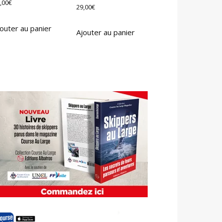
,00
€
29,00
€
outer au panier
Ajouter au panier