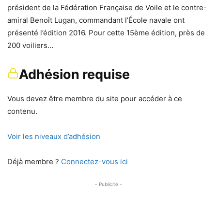
président de la Fédération Française de Voile et le contre-
amiral Benoît Lugan, commandant l’École navale ont
présenté l’édition 2016. Pour cette 15ème édition, près de
200 voiliers…
Adhésion requise
Vous devez être membre du site pour accéder à ce
contenu.
Voir les niveaux d’adhésion
Déjà membre ?
Connectez-vous ici
- Publicité -