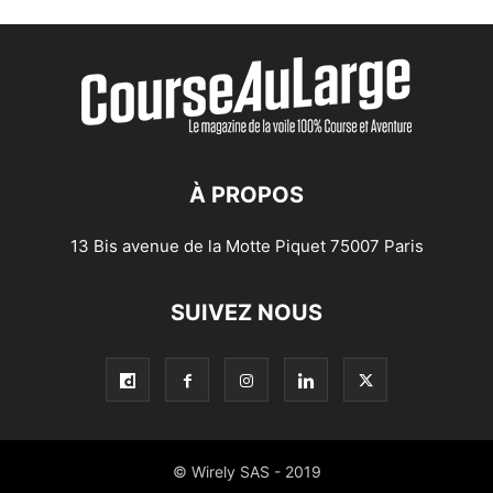
À PROPOS
13 Bis avenue de la Motte Piquet 75007 Paris
SUIVEZ NOUS
© Wirely SAS - 2019