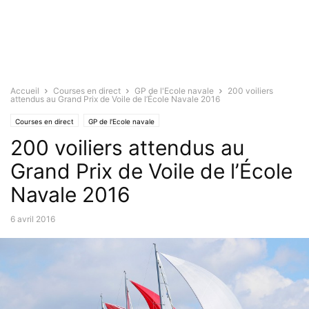
Accueil
Courses en direct
GP de l'Ecole navale
200 voiliers
attendus au Grand Prix de Voile de l’École Navale 2016
Courses en direct
GP de l'Ecole navale
200 voiliers attendus au
Grand Prix de Voile de l’École
Navale 2016
6 avril 2016