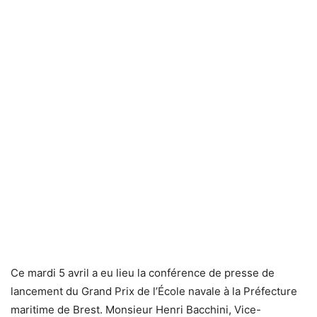
Ce mardi 5 avril a eu lieu la conférence de presse de
lancement du Grand Prix de l’École navale à la Préfecture
maritime de Brest. Monsieur Henri Bacchini, Vice-