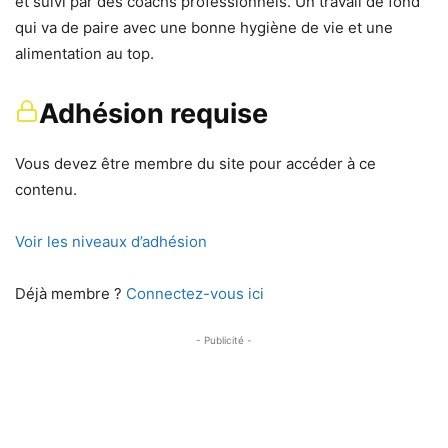
et suivi par des coachs professionnels. Un travail de fond
qui va de paire avec une bonne hygiène de vie et une
alimentation au top.
Adhésion requise
Vous devez être membre du site pour accéder à ce
contenu.
Voir les niveaux d’adhésion
Déjà membre ?
Connectez-vous ici
- Publicité -