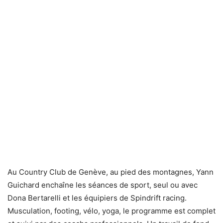
Au Country Club de Genève, au pied des montagnes, Yann
Guichard enchaîne les séances de sport, seul ou avec
Dona Bertarelli et les équipiers de Spindrift racing.
Musculation, footing, vélo, yoga, le programme est complet