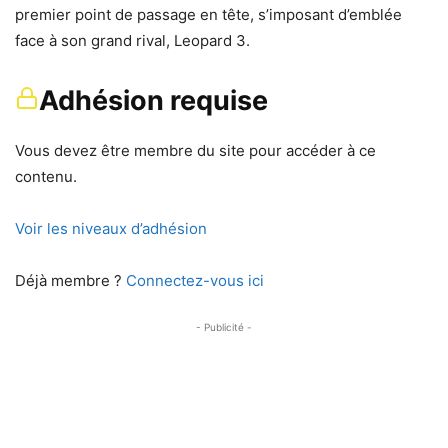
premier point de passage en tête, s’imposant d’emblée
face à son grand rival, Leopard 3.
Adhésion requise
Vous devez être membre du site pour accéder à ce
contenu.
Voir les niveaux d’adhésion
Déjà membre ?
Connectez-vous ici
- Publicité -