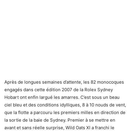
Après de longues semaines d’attente, les 82 monocoques
engagés dans cette édition 2007 de la Rolex Sydney
Hobart ont enfin largué les amarres. C’est sous un beau
ciel bleu et des conditions idylliques, 8 à 10 nouds de vent,
que la flotte a parcouru les premiers milles en direction de
la sortie de la baie de Sydney. Premier à se mettre en
avant et sans réelle surprise, Wild Oats XI a franchi le