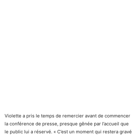
Violette a pris le temps de remercier avant de commencer
la conférence de presse, presque gênée par l’accueil que
le public lui a réservé. « C’est un moment qui restera gravé