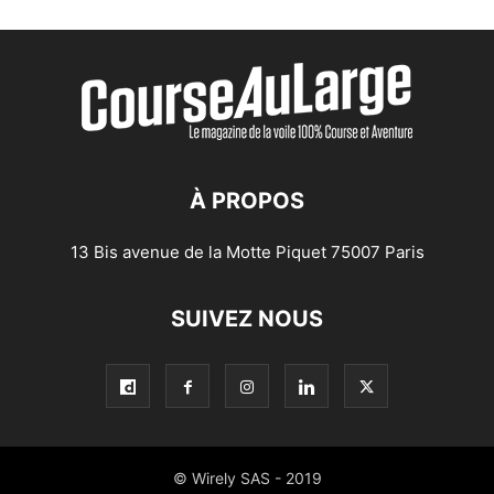
À PROPOS
13 Bis avenue de la Motte Piquet 75007 Paris
SUIVEZ NOUS
© Wirely SAS - 2019