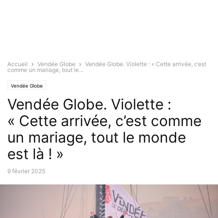
Accueil
Vendée Globe
Vendée Globe. Violette : « Cette arrivée, c’est
comme un mariage, tout le...
Vendée Globe
Vendée Globe. Violette :
« Cette arrivée, c’est comme
un mariage, tout le monde
est là ! »
9 février 2025