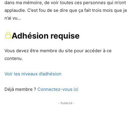
dans ma mémoire, de voir toutes ces personnes qui m’ont
applaudie. C’est fou de se dire que ça fait trois mois que je
n’ai vu…
Adhésion requise
Vous devez être membre du site pour accéder à ce
contenu.
Voir les niveaux d’adhésion
Déjà membre ?
Connectez-vous ici
- Publicité -