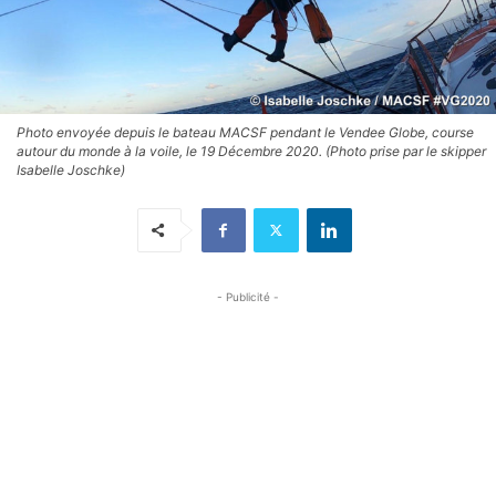
Photo envoyée depuis le bateau MACSF pendant le Vendee Globe, course
autour du monde à la voile, le 19 Décembre 2020. (Photo prise par le skipper
Isabelle Joschke)
- Publicité -