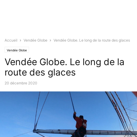
Accueil
Vendée Globe
Vendée Globe. Le long de la route des glaces
Vendée Globe
Vendée Globe. Le long de la
route des glaces
20 décembre 2020