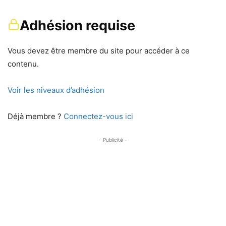
Adhésion requise
Vous devez être membre du site pour accéder à ce
contenu.
Voir les niveaux d’adhésion
Déjà membre ?
Connectez-vous ici
- Publicité -