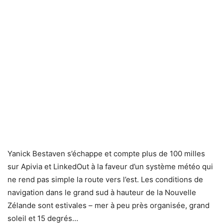
Yanick Bestaven s’échappe et compte plus de 100 milles
sur Apivia et LinkedOut à la faveur d’un système météo qui
ne rend pas simple la route vers l’est. Les conditions de
navigation dans le grand sud à hauteur de la Nouvelle
Zélande sont estivales – mer à peu près organisée, grand
soleil et 15 degrés…