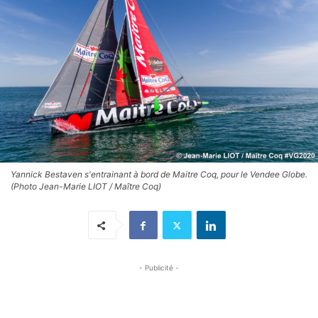
Yannick Bestaven s'entrainant à bord de Maitre Coq, pour le Vendee Globe.
(Photo Jean-Marie LIOT / Maître Coq)
- Publicité -