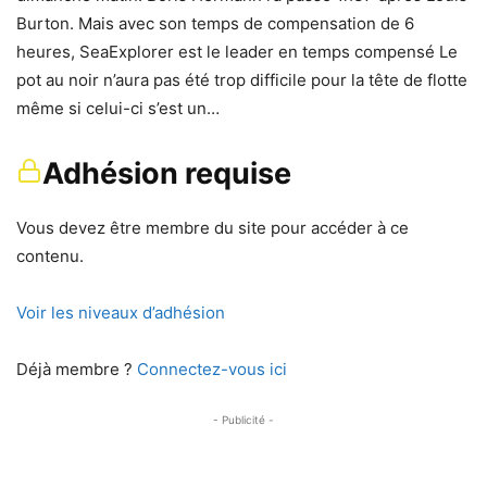
Burton. Mais avec son temps de compensation de 6
heures, SeaExplorer est le leader en temps compensé Le
pot au noir n’aura pas été trop difficile pour la tête de flotte
même si celui-ci s’est un…
Adhésion requise
Vous devez être membre du site pour accéder à ce
contenu.
Voir les niveaux d’adhésion
Déjà membre ?
Connectez-vous ici
- Publicité -