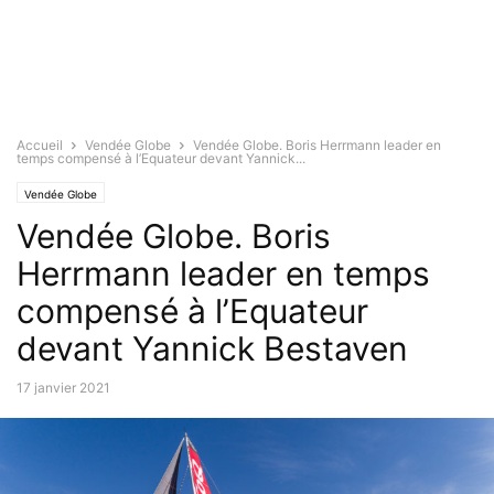
Accueil
Vendée Globe
Vendée Globe. Boris Herrmann leader en
temps compensé à l’Equateur devant Yannick...
Vendée Globe
Vendée Globe. Boris
Herrmann leader en temps
compensé à l’Equateur
devant Yannick Bestaven
17 janvier 2021