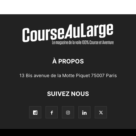
À PROPOS
13 Bis avenue de la Motte Piquet 75007 Paris
SUIVEZ NOUS