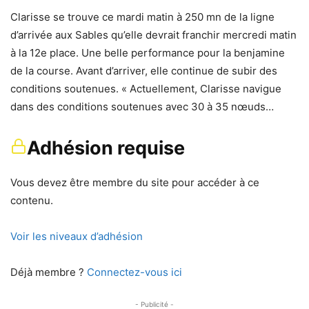
Clarisse se trouve ce mardi matin à 250 mn de la ligne
d’arrivée aux Sables qu’elle devrait franchir mercredi matin
à la 12e place. Une belle performance pour la benjamine
de la course. Avant d’arriver, elle continue de subir des
conditions soutenues. « Actuellement, Clarisse navigue
dans des conditions soutenues avec 30 à 35 nœuds…
Adhésion requise
Vous devez être membre du site pour accéder à ce
contenu.
Voir les niveaux d’adhésion
Déjà membre ?
Connectez-vous ici
- Publicité -