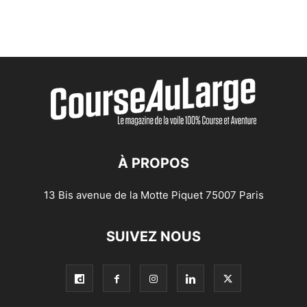
À PROPOS
13 Bis avenue de la Motte Piquet 75007 Paris
SUIVEZ NOUS