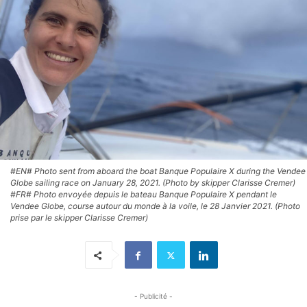
#EN# Photo sent from aboard the boat Banque Populaire X during the Vendee
Globe sailing race on January 28, 2021. (Photo by skipper Clarisse Cremer)
#FR# Photo envoyée depuis le bateau Banque Populaire X pendant le
Vendee Globe, course autour du monde à la voile, le 28 Janvier 2021. (Photo
prise par le skipper Clarisse Cremer)
- Publicité -