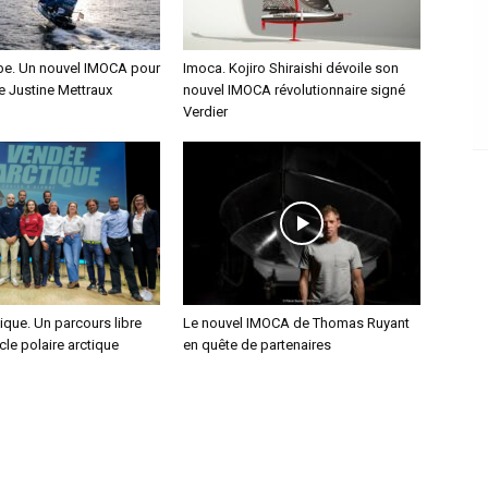
e. Un nouvel IMOCA pour
Imoca. Kojiro Shiraishi dévoile son
ce Justine Mettraux
nouvel IMOCA révolutionnaire signé
Verdier
que. Un parcours libre
Le nouvel IMOCA de Thomas Ruyant
cle polaire arctique
en quête de partenaires