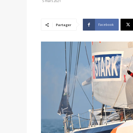
5 mars 2021
Facebook
Partager