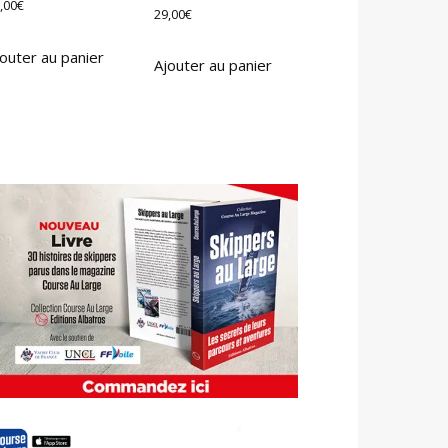
,00
€
29,00
€
outer au panier
Ajouter au panier