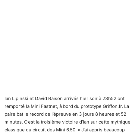
Ian Lipinski et David Raison arrivés hier soir à 23h52 ont
remporté la Mini Fastnet, à bord du prototype Griffon.fr. La
paire bat le record de l’épreuve en 3 jours 8 heures et 52
minutes. C’est la troisième victoire d’Ian sur cette mythique
classique du circuit des Mini 6.50. « J’ai appris beaucoup