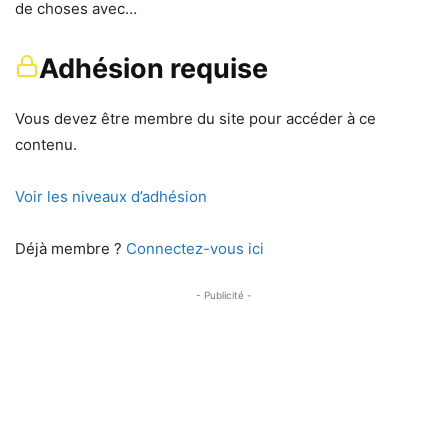
de choses avec…
Adhésion requise
Vous devez être membre du site pour accéder à ce
contenu.
Voir les niveaux d’adhésion
Déjà membre ?
Connectez-vous ici
- Publicité -