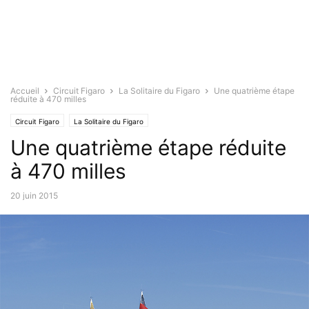
Accueil
Circuit Figaro
La Solitaire du Figaro
Une quatrième étape
réduite à 470 milles
Circuit Figaro
La Solitaire du Figaro
Une quatrième étape réduite
à 470 milles
20 juin 2015