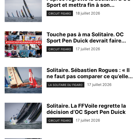
Sport et mettra fin à son...
18 juillet 2026
CIRCUIT FIGARO
Touche pas à ma Solitaire. OC
Sport Pen Duick devrait faire...
17 juillet 2026
CIRCUIT FIGARO
Solitaire. Sébastien Rogues : « Il
ne faut pas comparer ce qu’elle...
17 juillet 2026
LA SOLITAIRE DU FIGARO
Solitaire. La FFVoile regrette la
décision d’OC Sport Pen Duick
17 juillet 2026
CIRCUIT FIGARO