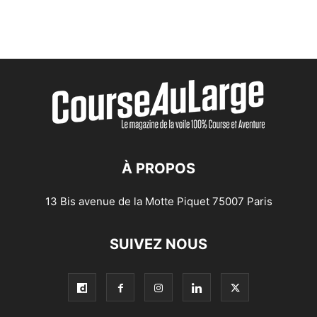
À PROPOS
13 Bis avenue de la Motte Piquet 75007 Paris
SUIVEZ NOUS