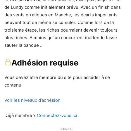
de Lundy comme initialement prévu. Avec un finish dans
des vents erratiques en Manche, les écarts importants
peuvent tout de même se cumuler. Comme lors de la
troisième étape, les riches pourraient devenir toujours
plus riches. A moins qu´un concurrent inattendu fasse
sauter la banque …
Adhésion requise
Vous devez être membre du site pour accéder à ce
contenu.
Voir les niveaux d’adhésion
Déjà membre ?
Connectez-vous ici
- Publicité -