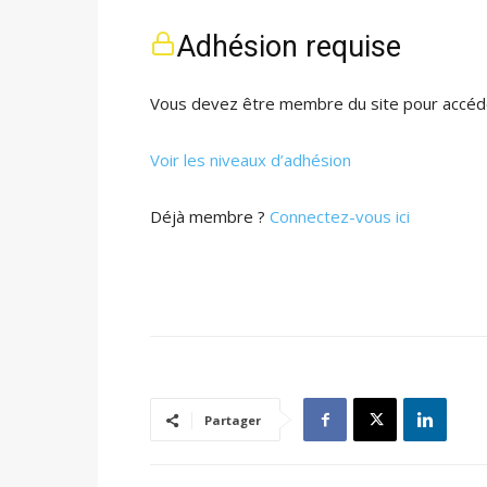
Adhésion requise
Vous devez être membre du site pour accéde
Voir les niveaux d’adhésion
Déjà membre ?
Connectez-vous ici
Partager