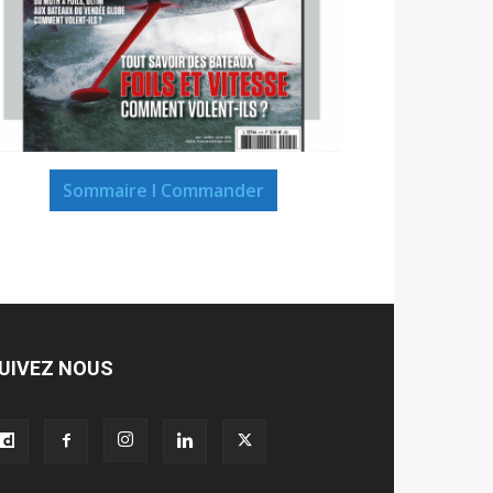
Sommaire I Commander
UIVEZ NOUS