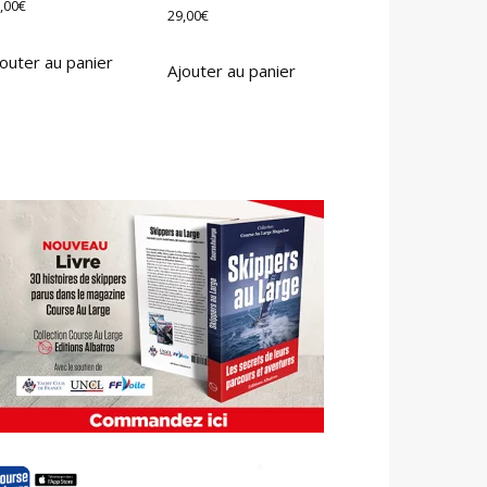
,00
€
29,00
€
outer au panier
Ajouter au panier