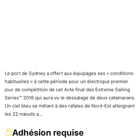
Le port de Sydney a offert aux équipages ses « conditions
habituelles » à cette période pour un électrique premier
jour de compétition de cet Acte final des Extreme Sailing
Series™ 2016 qui aura vu le dessalage de deux catamarans.
Un ciel bleu se mêlant à des rafales de Nord-Est atteignant
les 22 nœuds a…
Adhésion requise