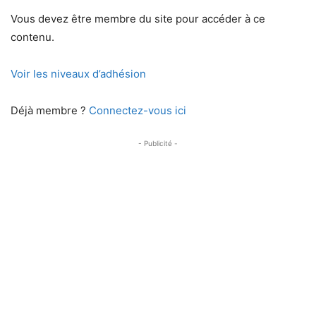
Vous devez être membre du site pour accéder à ce
contenu.
Voir les niveaux d’adhésion
Déjà membre ?
Connectez-vous ici
- Publicité -