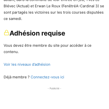
Blévec (Actual) et Erwan Le Roux (FenêtréA-Cardinal 3) se
sont partagés les victoires sur les trois courses disputées
ce samedi.
Adhésion requise
Vous devez être membre du site pour accéder à ce
contenu.
Voir les niveaux d’adhésion
Déjà membre ?
Connectez-vous ici
- Publicité -