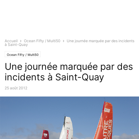
Accueil
Ocean Fifty / Multi50
Une journée marquée par des incidents
à Saint-Quay
Ocean Fifty / Multi50
Une journée marquée par des
incidents à Saint-Quay
25 août 2012