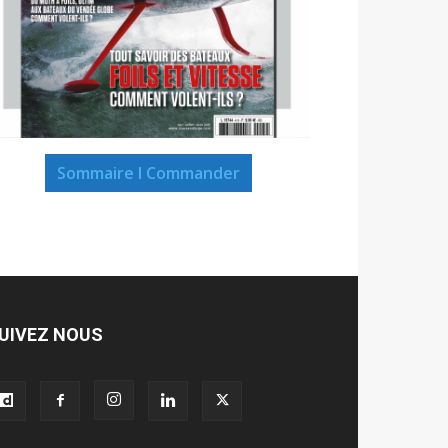
Sommaire I Commander
UIVEZ NOUS