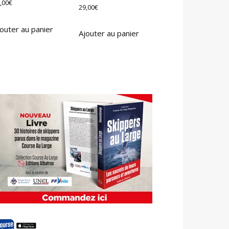
,00
€
29,00
€
outer au panier
Ajouter au panier