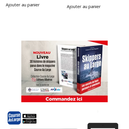
Ajouter au panier
Ajouter au panier