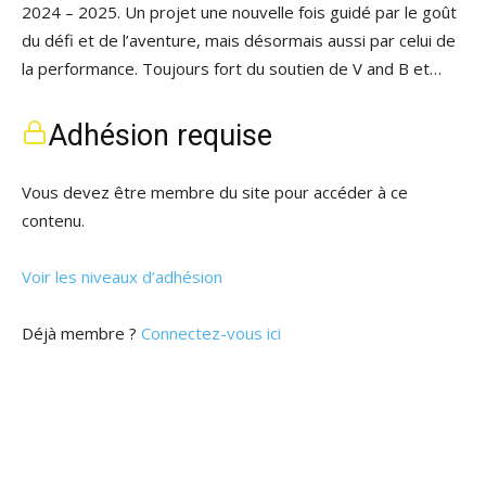
2024 – 2025. Un projet une nouvelle fois guidé par le goût
du défi et de l’aventure, mais désormais aussi par celui de
la performance. Toujours fort du soutien de V and B et…
Adhésion requise
Vous devez être membre du site pour accéder à ce
contenu.
Voir les niveaux d’adhésion
Déjà membre ?
Connectez-vous ici