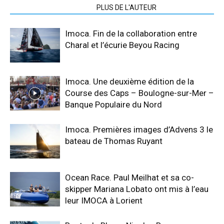
ARTICLES CONNEXES
PLUS DE L'AUTEUR
Imoca. Fin de la collaboration entre
Charal et l’écurie Beyou Racing
Imoca. Une deuxième édition de la
Course des Caps – Boulogne-sur-Mer –
Banque Populaire du Nord
Imoca. Premières images d’Advens 3 le
bateau de Thomas Ruyant
Ocean Race. Paul Meilhat et sa co-
skipper Mariana Lobato ont mis à l’eau
leur IMOCA à Lorient