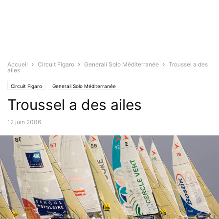
Accueil
Circuit Figaro
Generali Solo Méditerranée
Troussel a des
ailes
Circuit Figaro
Generali Solo Méditerranée
Troussel a des ailes
12 juin 2006