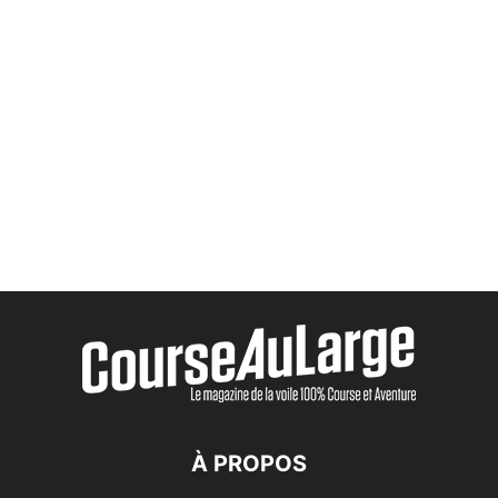
À PROPOS