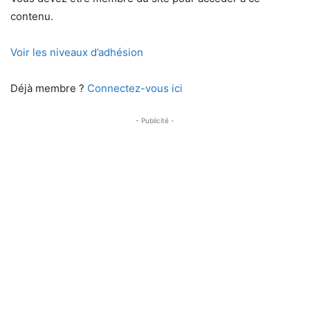
contenu.
Voir les niveaux d’adhésion
Déjà membre ?
Connectez-vous ici
- Publicité -