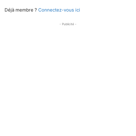
Déjà membre ?
Connectez-vous ici
- Publicité -