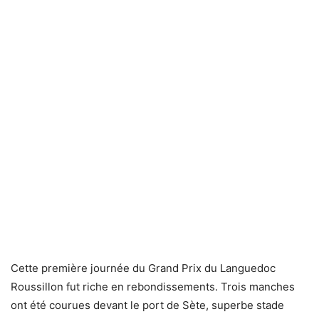
Cette première journée du Grand Prix du Languedoc
Roussillon fut riche en rebondissements. Trois manches
ont été courues devant le port de Sète, superbe stade