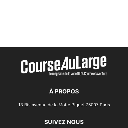
À PROPOS
13 Bis avenue de la Motte Piquet 75007 Paris
SUIVEZ NOUS