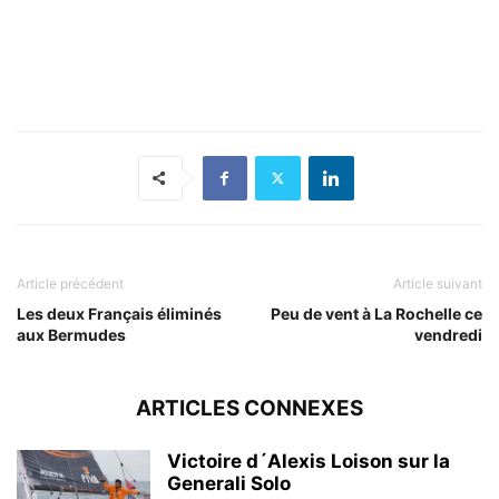
Article précédent
Article suivant
Les deux Français éliminés
Peu de vent à La Rochelle ce
aux Bermudes
vendredi
ARTICLES CONNEXES
Victoire d´Alexis Loison sur la
Generali Solo