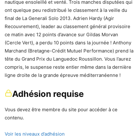
nautique ensoleillé et venté. Trois manches disputées qui
ont quelque peu redistribué le classement à la veille du
final de La Generali Solo 2013. Adrien Hardy (Agir
Recouvrement), leader au classement général provisoire
ce matin avec 12 points d’avance sur Gildas Morvan
(Cercle Vert), a perdu 10 points dans la journée ! Anthony
Marchand (Bretagne-Crédit Mutuel Performance) prend la
tête du Grand Prix du Languedoc Roussillon. Vous l’aurez
compris, le suspense reste entier même dans la dernière
ligne droite de la grande épreuve méditerranéenne !
Adhésion requise
Vous devez être membre du site pour accéder à ce
contenu.
Voir les niveaux d’adhésion