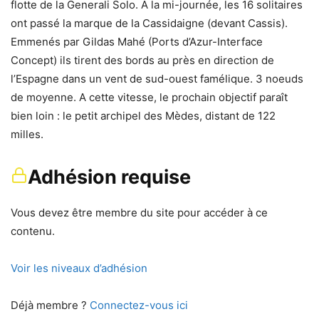
flotte de la Generali Solo. A la mi-journée, les 16 solitaires
ont passé la marque de la Cassidaigne (devant Cassis).
Emmenés par Gildas Mahé (Ports d’Azur-Interface
Concept) ils tirent des bords au près en direction de
l’Espagne dans un vent de sud-ouest famélique. 3 noeuds
de moyenne. A cette vitesse, le prochain objectif paraît
bien loin : le petit archipel des Mèdes, distant de 122
milles.
Adhésion requise
Vous devez être membre du site pour accéder à ce
contenu.
Voir les niveaux d’adhésion
Déjà membre ?
Connectez-vous ici