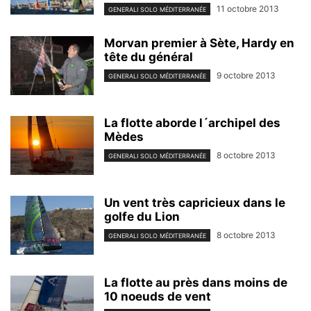
11 octobre 2013
GENERALI SOLO MÉDITERRANÉE
Morvan premier à Sète, Hardy en
tête du général
9 octobre 2013
GENERALI SOLO MÉDITERRANÉE
La flotte aborde l´archipel des
Mèdes
8 octobre 2013
GENERALI SOLO MÉDITERRANÉE
Un vent très capricieux dans le
golfe du Lion
8 octobre 2013
GENERALI SOLO MÉDITERRANÉE
La flotte au près dans moins de
10 noeuds de vent