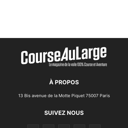
À PROPOS
13 Bis avenue de la Motte Piquet 75007 Paris
SUIVEZ NOUS