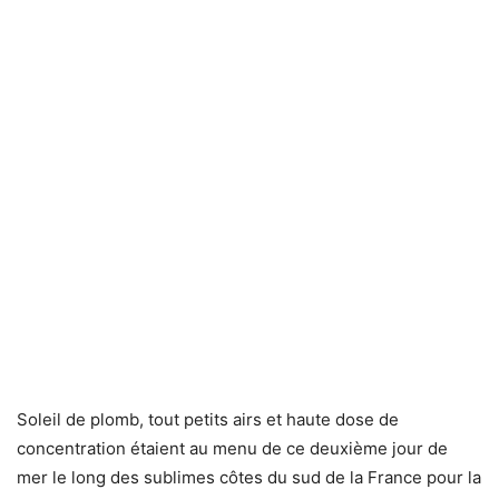
Soleil de plomb, tout petits airs et haute dose de
concentration étaient au menu de ce deuxième jour de
mer le long des sublimes côtes du sud de la France pour la