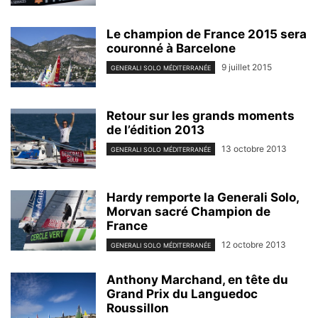
Le champion de France 2015 sera
couronné à Barcelone
9 juillet 2015
GENERALI SOLO MÉDITERRANÉE
Retour sur les grands moments
de l’édition 2013
13 octobre 2013
GENERALI SOLO MÉDITERRANÉE
Hardy remporte la Generali Solo,
Morvan sacré Champion de
France
12 octobre 2013
GENERALI SOLO MÉDITERRANÉE
Anthony Marchand, en tête du
Grand Prix du Languedoc
Roussillon