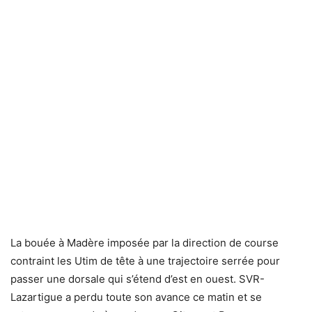
La bouée à Madère imposée par la direction de course
contraint les Utim de tête à une trajectoire serrée pour
passer une dorsale qui s’étend d’est en ouest. SVR-
Lazartigue a perdu toute son avance ce matin et se