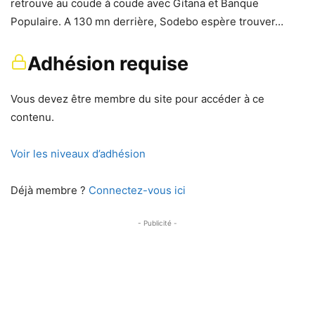
retrouve au coude à coude avec Gitana et Banque
Populaire. A 130 mn derrière, Sodebo espère trouver…
Adhésion requise
Vous devez être membre du site pour accéder à ce
contenu.
Voir les niveaux d’adhésion
Déjà membre ?
Connectez-vous ici
- Publicité -